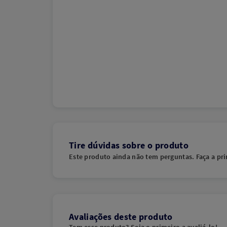
Tire dúvidas sobre o produto
Este produto ainda não tem perguntas. Faça a pri
Avaliações deste produto