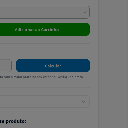
Adicionar ao Carrinho
Calcular
tem com o maior prazo no seu carrinho. Verifique o prazo
se produto: