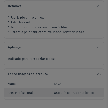
Detalhes
* Fabricado em aço inox.
* Autoclavável.
* Também conhecida como Lima Seldin.
* Garantia pelo fabricante: Validade Indeterminada.
Aplicação
Indicado para remodelar o osso.
Especificações do produto
Marca
FAVA
Área Profissional
Uso Clínico - Odontológico