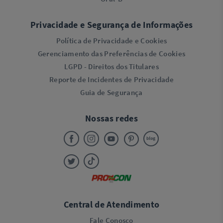
Privacidade e Segurança de Informações
Política de Privacidade e Cookies
Gerenciamento das Preferências de Cookies
LGPD - Direitos dos Titulares
Reporte de Incidentes de Privacidade
Guia de Segurança
Nossas redes
Central de Atendimento
Fale Conosco