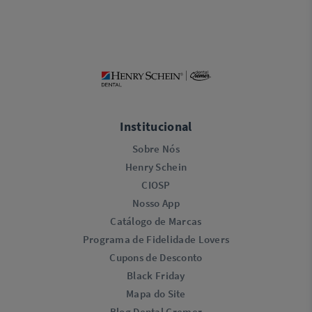
Institucional
Sobre Nós
Henry Schein
CIOSP
Nosso App
Catálogo de Marcas
Programa de Fidelidade Lovers​
Cupons de Desconto
Black Friday
Mapa do Site
Blog Dental Cremer