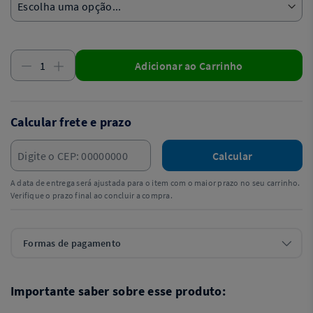
Adicionar ao Carrinho
Calcular frete e prazo
Calcular
A data de entrega será ajustada para o item com o maior prazo no seu carrinho.
Verifique o prazo final ao concluir a compra.
Formas de pagamento
Importante saber sobre esse produto: