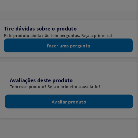
Tire dúvidas sobre o produto
Este produto ainda não tem perguntas. Faça a primeira!
Fazer uma pergunta
Avaliações deste produto
Tem esse produto? Seja o primeiro a avaliá-lo!
Avaliar produto