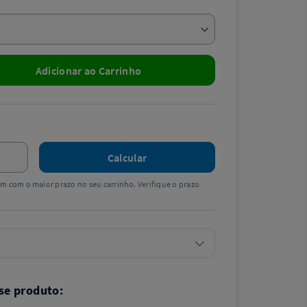
Adicionar ao Carrinho
Calcular
tem com o maior prazo no seu carrinho. Verifique o prazo
se produto: