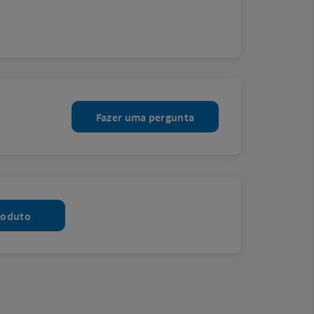
Fazer uma pergunta
roduto