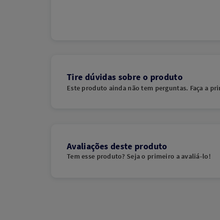
Tire dúvidas sobre o produto
Este produto ainda não tem perguntas. Faça a pri
Avaliações deste produto
Tem esse produto? Seja o primeiro a avaliá-lo!