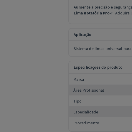
Aumente a precisão e seguranç
Lima Rotatória Pro-T
. Adquira j
Aplicação
Sistema de limas universal para
Especificações do produto
Marca
Área Profissional
Tipo
Especialidade
Procedimento