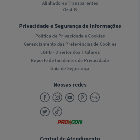
Alinhadores Transparentes
Oral-B
Privacidade e Segurança de Informações
Política de Privacidade e Cookies
Gerenciamento das Preferências de Cookies
LGPD - Direitos dos Titulares
Reporte de Incidentes de Privacidade
Guia de Segurança
Nossas redes
Central de Atendimento