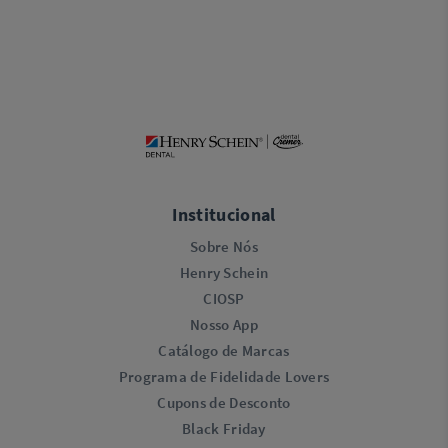
Institucional
Sobre Nós
Henry Schein
CIOSP
Nosso App
Catálogo de Marcas
Programa de Fidelidade Lovers​
Cupons de Desconto
Black Friday