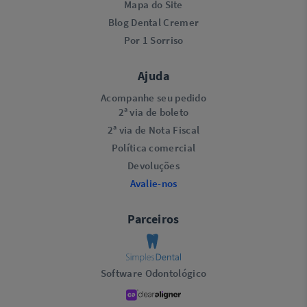
Mapa do Site
Blog Dental Cremer
Por 1 Sorriso
Ajuda
Acompanhe seu pedido
2ª via de boleto
2ª via de Nota Fiscal
Política comercial
Devoluções
Avalie-nos
Parceiros
Software Odontológico