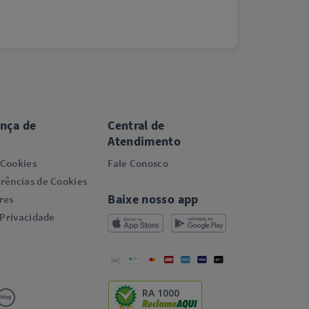
ança de
Central de
Atendimento
 Cookies
Fale Conosco
rências de Cookies
Baixe nosso app
res
 Privacidade
RA 1000