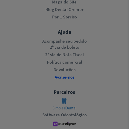
Mapa do Site
Blog Dental Cremer
Por 1 Sorriso
Ajuda
Acompanhe seu pedido
2ª via de boleto
2ª via de Nota Fiscal
Política comercial
Devoluções
Avalie-nos
Parceiros
Software Odontológico