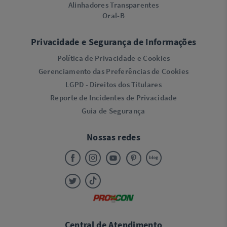
Alinhadores Transparentes
Oral-B
Privacidade e Segurança de Informações
Política de Privacidade e Cookies
Gerenciamento das Preferências de Cookies
LGPD - Direitos dos Titulares
Reporte de Incidentes de Privacidade
Guia de Segurança
Nossas redes
Central de Atendimento