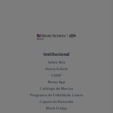
Institucional
Sobre Nós
Henry Schein
CIOSP
Nosso App
Catálogo de Marcas
Programa de Fidelidade Lovers​
Cupons de Desconto
Black Friday