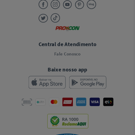
Central de Atendimento
Fale Conosco
Baixe nosso app
RA 1000