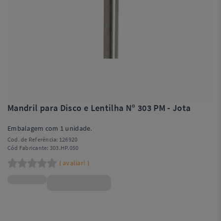
Mandril para Disco e Lentilha Nº 303 PM - Jota
Embalagem com 1 unidade.
Cod. de Referência:
126920
Cód Fabricante:
303.HP.050
avaliar!
(
)