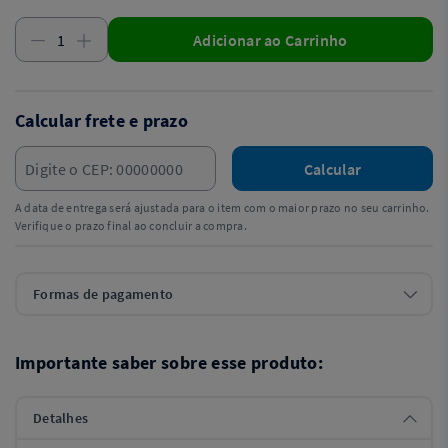
Adicionar ao Carrinho
Calcular frete e prazo
Calcular
A data de entrega será ajustada para o item com o maior prazo no seu carrinho.
Verifique o prazo final ao concluir a compra.
Formas de pagamento
Importante saber sobre esse produto:
Detalhes