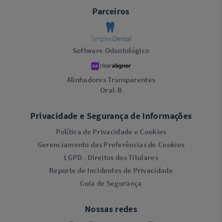
Parceiros
Software Odontológico
Alinhadores Transparentes
Oral-B
Privacidade e Segurança de Informações
Política de Privacidade e Cookies
Gerenciamento das Preferências de Cookies
LGPD - Direitos dos Titulares
Reporte de Incidentes de Privacidade
Guia de Segurança
Nossas redes