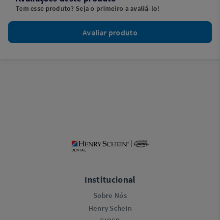
Tem esse produto? Seja o primeiro a avaliá-lo!
Avaliar produto
Institucional
Sobre Nós
Henry Schein