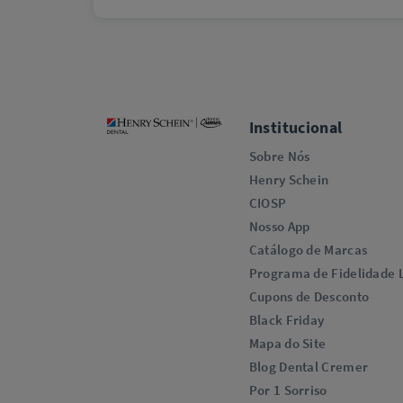
Institucional
Sobre Nós
Henry Schein
CIOSP
Nosso App
Catálogo de Marcas
Programa de Fidelidade L
Cupons de Desconto
Black Friday
Mapa do Site
Blog Dental Cremer
Por 1 Sorriso