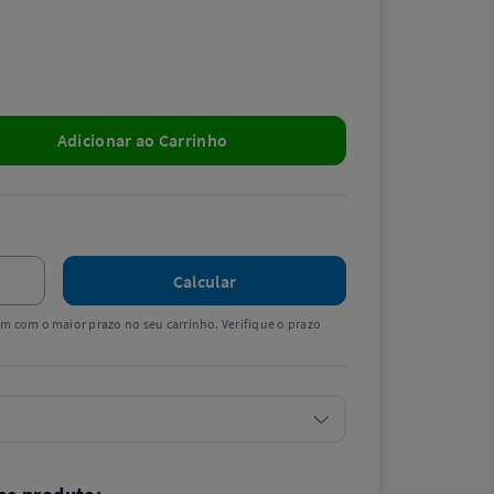
Adicionar ao Carrinho
Calcular
tem com o maior prazo no seu carrinho. Verifique o prazo