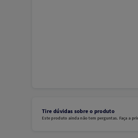
Tire dúvidas sobre o produto
Este produto ainda não tem perguntas. Faça a pri