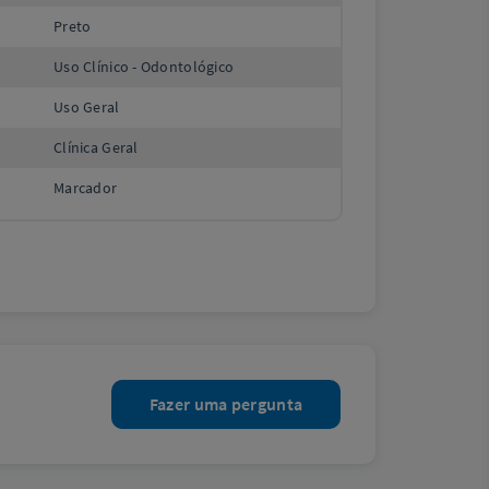
Preto
Uso Clínico - Odontológico
Uso Geral
Clínica Geral
Marcador
Fazer uma pergunta