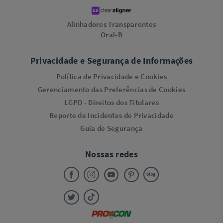
Alinhadores Transparentes
Oral-B
Privacidade e Segurança de Informações
Política de Privacidade e Cookies
Gerenciamento das Preferências de Cookies
LGPD - Direitos dos Titulares
Reporte de Incidentes de Privacidade
Guia de Segurança
Nossas redes