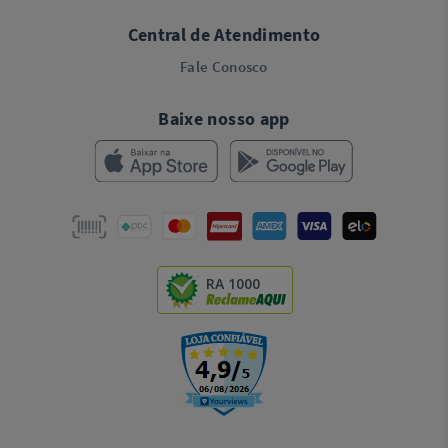
Central de Atendimento
Fale Conosco
Baixe nosso app
RA 1000