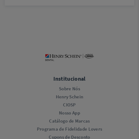
Institucional
Sobre Nós
Henry Schein
CIOSP
Nosso App
Catálogo de Marcas
Programa de Fidelidade Lovers​
Cupons de Desconto