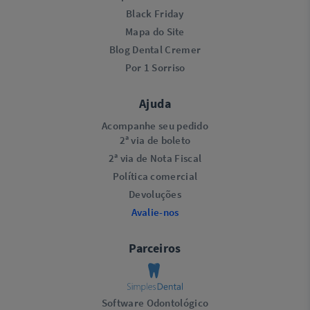
Black Friday
Mapa do Site
Blog Dental Cremer
Por 1 Sorriso
Ajuda
Acompanhe seu pedido
2ª via de boleto
2ª via de Nota Fiscal
Política comercial
Devoluções
Avalie-nos
Parceiros
Software Odontológico