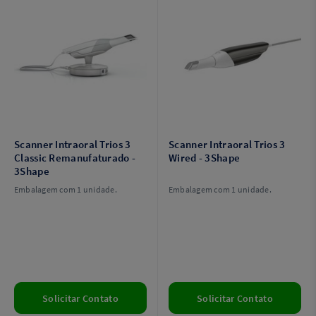
Scanner Intraoral Trios 3
Scanner Intraoral Trios 3
Classic Remanufaturado -
Wired - 3Shape
3Shape
Embalagem com 1 unidade.
Embalagem com 1 unidade.
Solicitar Contato
Solicitar Contato