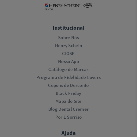
Institucional
Sobre Nós
Henry Schein
CIOSP
Nosso App
Catálogo de Marcas
Programa de Fidelidade Lovers​
Cupons de Desconto
Black Friday
Mapa do Site
Blog Dental Cremer
Por 1 Sorriso
Ajuda