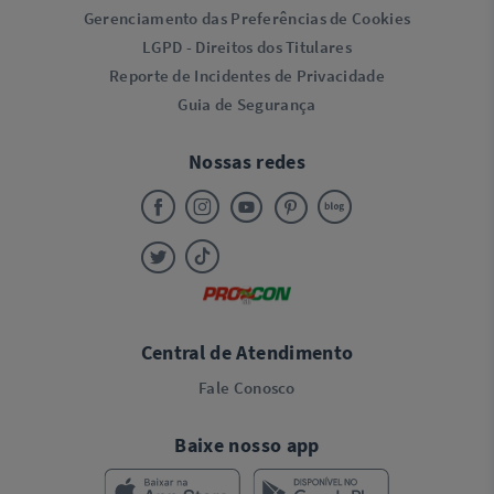
Gerenciamento das Preferências de Cookies
LGPD - Direitos dos Titulares
Reporte de Incidentes de Privacidade
Guia de Segurança
Nossas redes
Central de Atendimento
Fale Conosco
Baixe nosso app