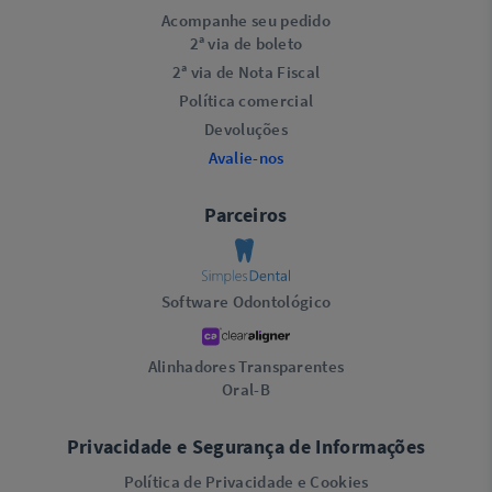
Acompanhe seu pedido
2ª via de boleto
2ª via de Nota Fiscal
Política comercial
Devoluções
Avalie-nos
Parceiros
Software Odontológico
Alinhadores Transparentes
Oral-B
Privacidade e Segurança de Informações
Política de Privacidade e Cookies