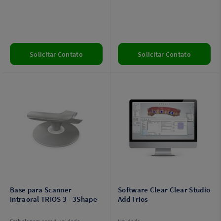
Solicitar Contato
Solicitar Contato
Base para Scanner
Software Clear Clear Studio
Intraoral TRIOS 3 - 3Shape
Add Trios