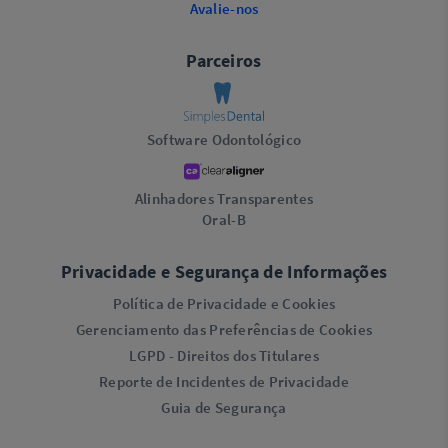
Avalie-nos
Parceiros
Software Odontológico
Alinhadores Transparentes
Oral-B
Privacidade e Segurança de Informações
Política de Privacidade e Cookies
Gerenciamento das Preferências de Cookies
LGPD - Direitos dos Titulares
Reporte de Incidentes de Privacidade
Guia de Segurança