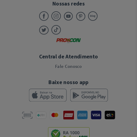
Nossas redes
Central de Atendimento
Fale Conosco
Baixe nosso app
RA 1000