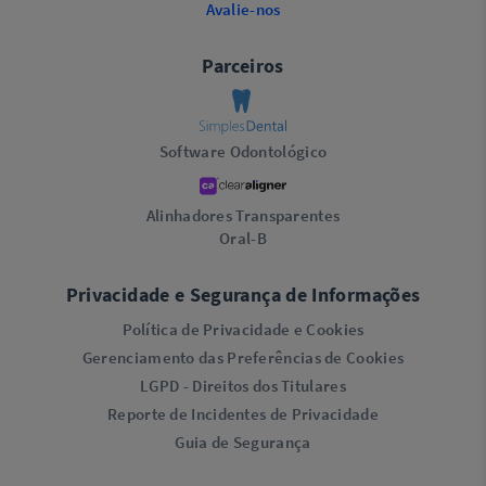
Avalie-nos
Parceiros
Software Odontológico
Alinhadores Transparentes
Oral-B
Privacidade e Segurança de Informações
Política de Privacidade e Cookies
Gerenciamento das Preferências de Cookies
LGPD - Direitos dos Titulares
Reporte de Incidentes de Privacidade
Guia de Segurança