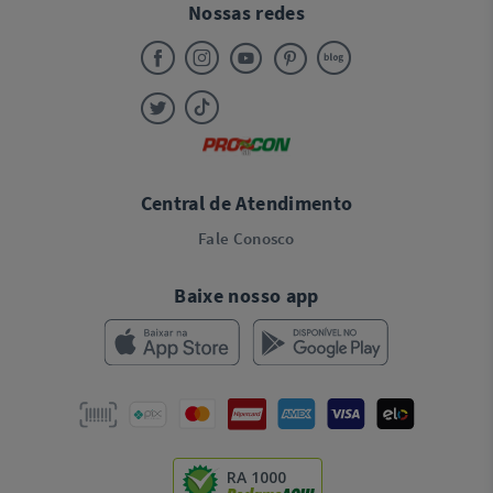
Nossas redes
Central de Atendimento
Fale Conosco
Baixe nosso app
RA 1000