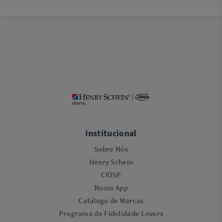
Institucional
Sobre Nós
Henry Schein
CIOSP
Nosso App
Catálogo de Marcas
Programa de Fidelidade Lovers​