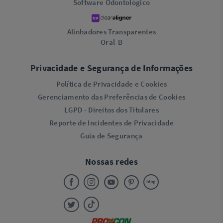
Software Odontológico
Alinhadores Transparentes
Oral-B
Privacidade e Segurança de Informações
Política de Privacidade e Cookies
Gerenciamento das Preferências de Cookies
LGPD - Direitos dos Titulares
Reporte de Incidentes de Privacidade
Guia de Segurança
Nossas redes