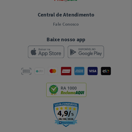
Central de Atendimento
Fale Conosco
Baixe nosso app
RA 1000