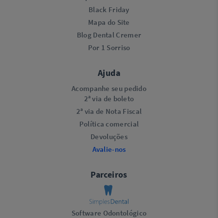
Black Friday
Mapa do Site
Blog Dental Cremer
Por 1 Sorriso
Ajuda
Acompanhe seu pedido
2ª via de boleto
2ª via de Nota Fiscal
Política comercial
Devoluções
Avalie-nos
Parceiros
Software Odontológico