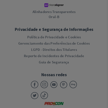
Alinhadores Transparentes
Oral-B
Privacidade e Segurança de Informações
Política de Privacidade e Cookies
Gerenciamento das Preferências de Cookies
LGPD - Direitos dos Titulares
Reporte de Incidentes de Privacidade
Guia de Segurança
Nossas redes