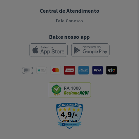
Central de Atendimento
Fale Conosco
Baixe nosso app
RA 1000