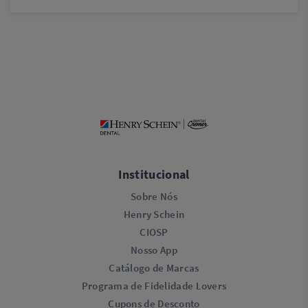
Institucional
Sobre Nós
Henry Schein
CIOSP
Nosso App
Catálogo de Marcas
Programa de Fidelidade Lovers​
Cupons de Desconto