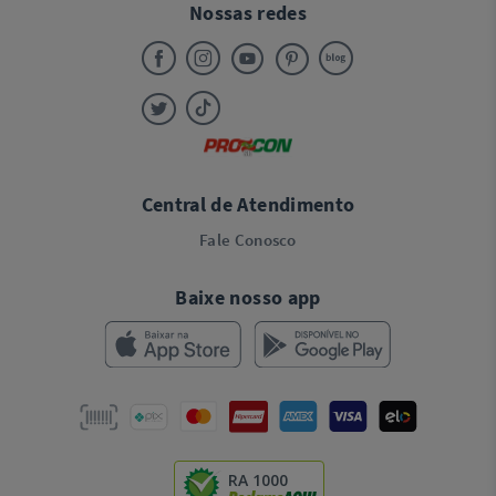
Nossas redes
Central de Atendimento
Fale Conosco
Baixe nosso app
RA 1000