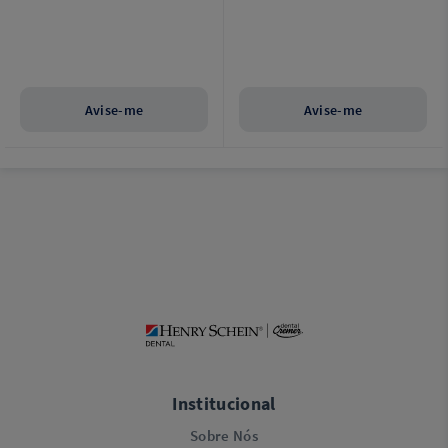
Avise-me
Avise-me
Institucional
Sobre Nós