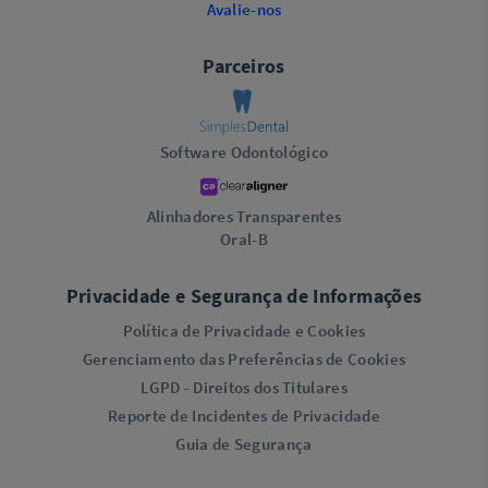
Avalie-nos
Parceiros
Software Odontológico
Alinhadores Transparentes
Oral-B
Privacidade e Segurança de Informações
Política de Privacidade e Cookies
Gerenciamento das Preferências de Cookies
LGPD - Direitos dos Titulares
Reporte de Incidentes de Privacidade
Guia de Segurança