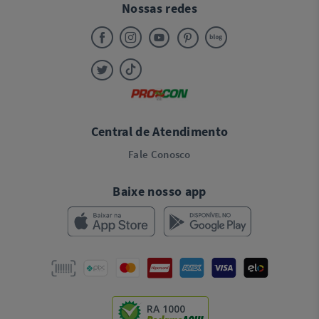
Nossas redes
Central de Atendimento
Fale Conosco
Baixe nosso app
RA 1000