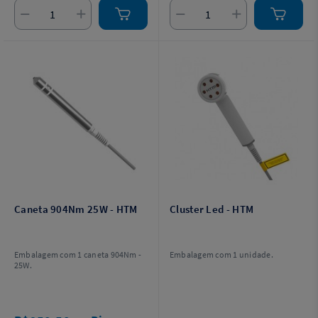
Caneta 904Nm 25W - HTM
Cluster Led - HTM
Embalagem com 1 caneta 904Nm -
Embalagem com 1 unidade.
25W.