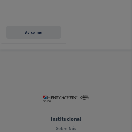
Avise-me
Institucional
Sobre Nós