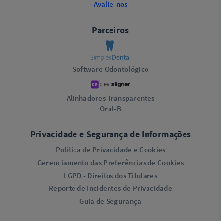
Avalie-nos
Parceiros
Software Odontológico
Alinhadores Transparentes
Oral-B
Privacidade e Segurança de Informações
Política de Privacidade e Cookies
Gerenciamento das Preferências de Cookies
LGPD - Direitos dos Titulares
Reporte de Incidentes de Privacidade
Guia de Segurança