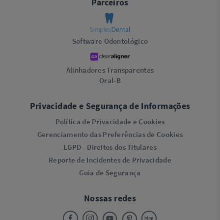
Parceiros
Software Odontológico
Alinhadores Transparentes
Oral-B
Privacidade e Segurança de Informações
Política de Privacidade e Cookies
Gerenciamento das Preferências de Cookies
LGPD - Direitos dos Titulares
Reporte de Incidentes de Privacidade
Guia de Segurança
Nossas redes