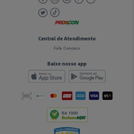
Central de Atendimento
Fale Conosco
Baixe nosso app
RA 1000