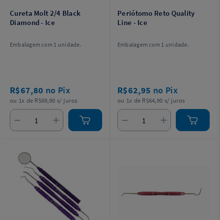
Cureta Molt 2/4 Black
Periótomo Reto Quality
Diamond - Ice
Line - Ice
Embalagem com 1 unidade.
Embalagem com 1 unidade.
R$67,80
no Pix
R$62,95
no Pix
ou 1x de R$69,90 s/ juros
ou 1x de R$64,90 s/ juros