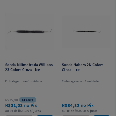
Sonda Milimetrada Willians
Sonda Nabers 2N Colors
23 Colors Cinza - Ice
Cinza - Ice
Embalagem com 1 unidade.
Embalagem com 1 unidade.
R$35,90
14% OFF
R$31,03
no Pix
R$34,82
no Pix
ou 1x de R$31,99 s/ juros
ou 1x de R$35,90 s/ juros