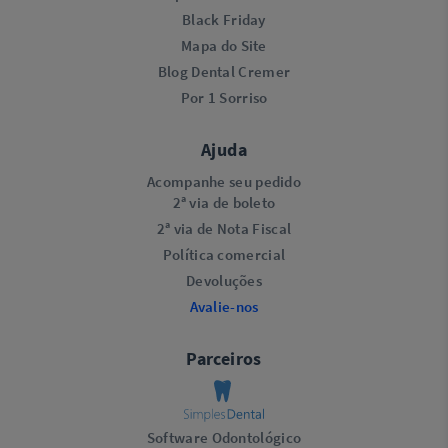
Black Friday
Mapa do Site
Blog Dental Cremer
Por 1 Sorriso
Ajuda
Acompanhe seu pedido
2ª via de boleto
2ª via de Nota Fiscal
Política comercial
Devoluções
Avalie-nos
Parceiros
Software Odontológico