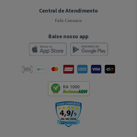
Central de Atendimento
Fale Conosco
Baixe nosso app
RA 1000