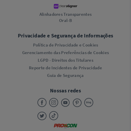
Alinhadores Transparentes
Oral-B
Privacidade e Segurança de Informações
Política de Privacidade e Cookies
Gerenciamento das Preferências de Cookies
LGPD - Direitos dos Titulares
Reporte de Incidentes de Privacidade
Guia de Segurança
Nossas redes