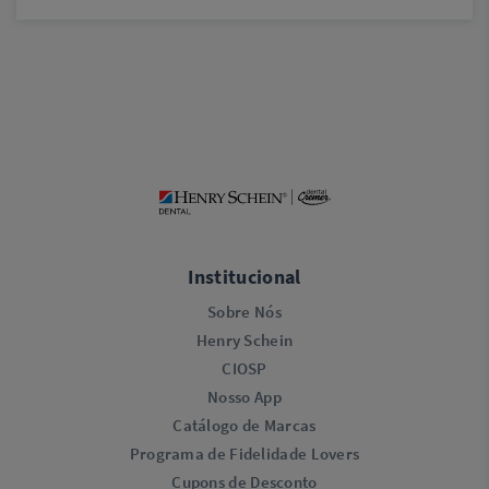
Institucional
Sobre Nós
Henry Schein
CIOSP
Nosso App
Catálogo de Marcas
Programa de Fidelidade Lovers​
Cupons de Desconto