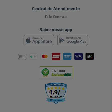
Central de Atendimento
Fale Conosco
Baixe nosso app
RA 1000