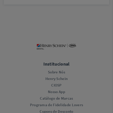
Institucional
Sobre Nós
Henry Schein
CIOSP
Nosso App
Catálogo de Marcas
Programa de Fidelidade Lovers​
Cupons de Desconto