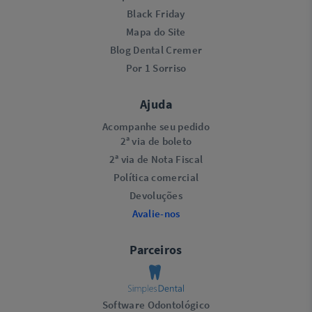
Black Friday
Mapa do Site
Blog Dental Cremer
Por 1 Sorriso
Ajuda
Acompanhe seu pedido
2ª via de boleto
2ª via de Nota Fiscal
Política comercial
Devoluções
Avalie-nos
Parceiros
Software Odontológico