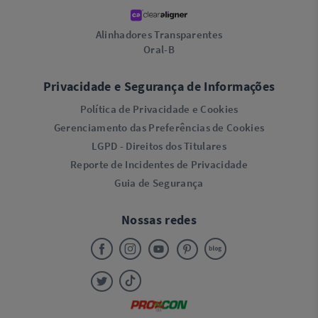
Alinhadores Transparentes
Oral-B
Privacidade e Segurança de Informações
Política de Privacidade e Cookies
Gerenciamento das Preferências de Cookies
LGPD - Direitos dos Titulares
Reporte de Incidentes de Privacidade
Guia de Segurança
Nossas redes