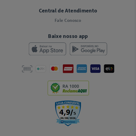
Central de Atendimento
Fale Conosco
Baixe nosso app
RA 1000