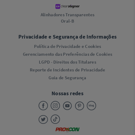
Alinhadores Transparentes
Oral-B
Privacidade e Segurança de Informações
Política de Privacidade e Cookies
Gerenciamento das Preferências de Cookies
LGPD - Direitos dos Titulares
Reporte de Incidentes de Privacidade
Guia de Segurança
Nossas redes