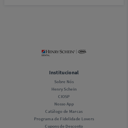
Institucional
Sobre Nós
Henry Schein
CIOSP
Nosso App
Catálogo de Marcas
Programa de Fidelidade Lovers​
Cupons de Desconto