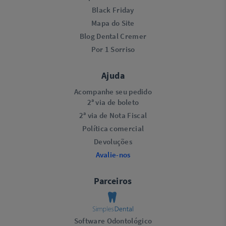
Black Friday
Mapa do Site
Blog Dental Cremer
Por 1 Sorriso
Ajuda
Acompanhe seu pedido
2ª via de boleto
2ª via de Nota Fiscal
Política comercial
Devoluções
Avalie-nos
Parceiros
Software Odontológico