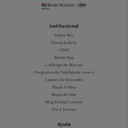
Institucional
Sobre Nós
Henry Schein
CIOSP
Nosso App
Catálogo de Marcas
Programa de Fidelidade Lovers​
Cupons de Desconto
Black Friday
Mapa do Site
Blog Dental Cremer
Por 1 Sorriso
Ajuda