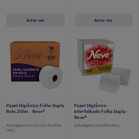
Avise-me
Avise-me
Papel Higiênico Folha Dupla
Papel Higiênico
Rolo 250m - Neve®
Interfolhado Folha Dupla -
Neve®
Embalagem com 18 rolos de 250m
Embalagem com 250 folhas.
cada.