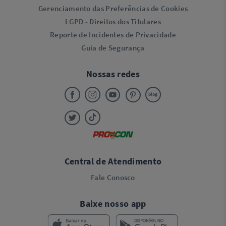
Gerenciamento das Preferências de Cookies
LGPD - Direitos dos Titulares
Reporte de Incidentes de Privacidade
Guia de Segurança
Nossas redes
Central de Atendimento
Fale Conosco
Baixe nosso app