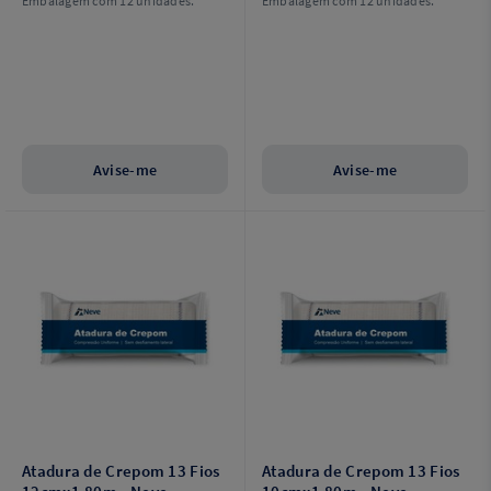
Embalagem com 12 unidades.
Embalagem com 12 unidades.
Avise-me
Avise-me
Atadura de Crepom 13 Fios
Atadura de Crepom 13 Fios