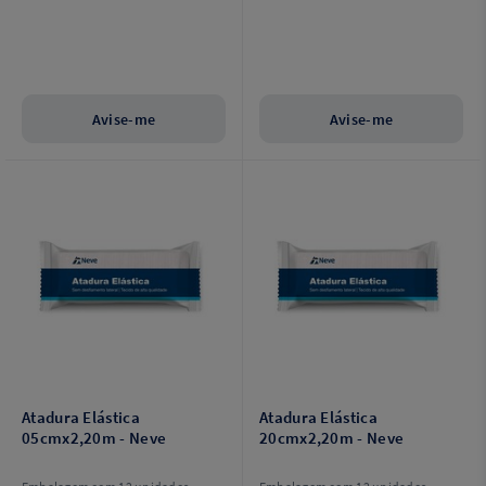
Avise-me
Avise-me
Atadura Elástica
Atadura Elástica
05cmx2,20m - Neve
20cmx2,20m - Neve