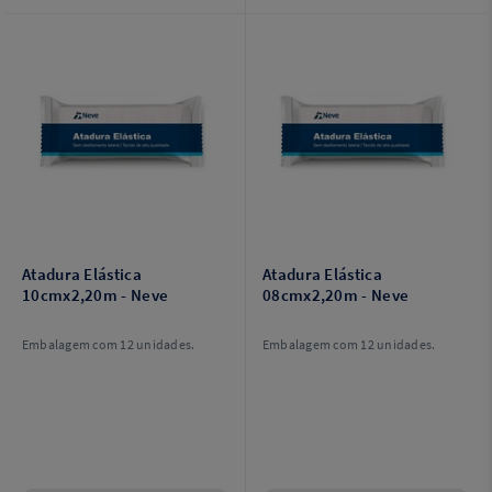
Atadura Elástica
Atadura Elástica
10cmx2,20m - Neve
08cmx2,20m - Neve
Embalagem com 12 unidades.
Embalagem com 12 unidades.