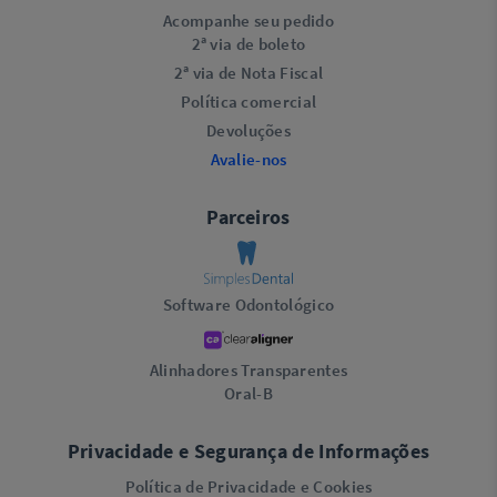
Acompanhe seu pedido
2ª via de boleto
2ª via de Nota Fiscal
Política comercial
Devoluções
Avalie-nos
Parceiros
Software Odontológico
Alinhadores Transparentes
Oral-B
Privacidade e Segurança de Informações
Política de Privacidade e Cookies