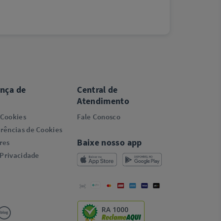
ança de
Central de
Atendimento
 Cookies
Fale Conosco
rências de Cookies
Baixe nosso app
res
 Privacidade
RA 1000