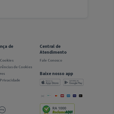
ança de
Central de
Atendimento
 Cookies
Fale Conosco
rências de Cookies
Baixe nosso app
res
 Privacidade
RA 1000