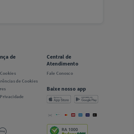
ança de
Central de
Atendimento
 Cookies
Fale Conosco
rências de Cookies
Baixe nosso app
res
 Privacidade
RA 1000