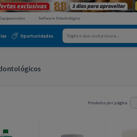
Equipamentos
Software Odontológico
ias
Oportunidades
dontológicos
Produtos por página