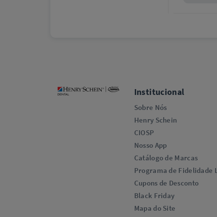
Institucional
Sobre Nós
Henry Schein
CIOSP
Nosso App
Catálogo de Marcas
Programa de Fidelidade L
Cupons de Desconto
Black Friday
Mapa do Site