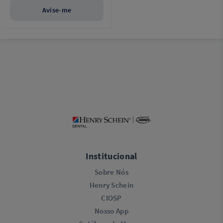
Avise-me
Institucional
Sobre Nós
Henry Schein
CIOSP
Nosso App