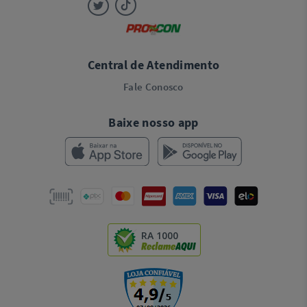
Central de Atendimento
Fale Conosco
Baixe nosso app
RA 1000