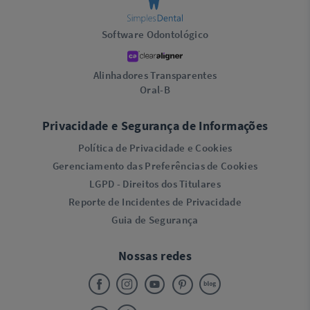
Software Odontológico
Alinhadores Transparentes
Oral-B
Privacidade e Segurança de Informações
Política de Privacidade e Cookies
Gerenciamento das Preferências de Cookies
LGPD - Direitos dos Titulares
Reporte de Incidentes de Privacidade
Guia de Segurança
Nossas redes