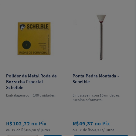
Polidor de Metal Roda de
Ponta Pedra Montada -
Borracha Especial -
Schelble
Schelble
Embalagem com 100 unidades.
Embalagem com 10 unidades.
Escolha o formato.
R$102,72
no Pix
R$49,37
no Pix
ou 1x de R$105,90 s/ juros
ou 1x de R$50,90 s/ juros