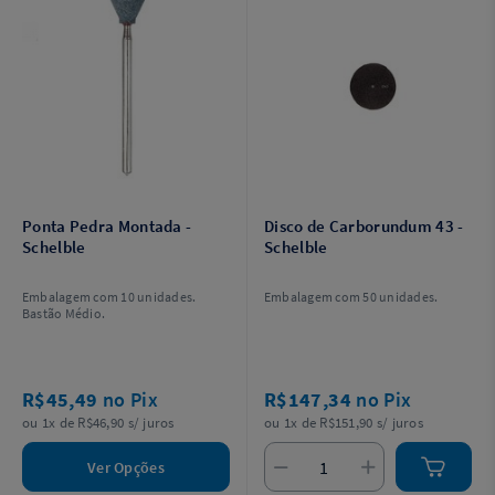
Ponta Pedra Montada -
Disco de Carborundum 43 -
Schelble
Schelble
Embalagem com 10 unidades.
Embalagem com 50 unidades.
Bastão Médio.
R$45,49
no Pix
R$147,34
no Pix
ou 1x de R$46,90 s/ juros
ou 1x de R$151,90 s/ juros
Ver Opções