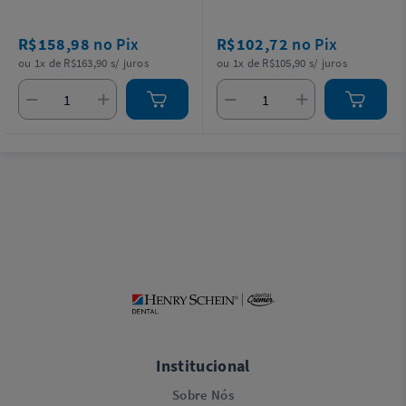
R$158,98
no Pix
R$102,72
no Pix
ou 1x de R$163,90 s/ juros
ou 1x de R$105,90 s/ juros
Institucional
Sobre Nós