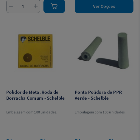
Ver Opções
Polidor de Metal Roda de
Ponta Polidora de PPR
Borracha Comum - Schelble
Verde - Schelble
Embalagem com 100 unidades.
Embalagem com 100 unidades.