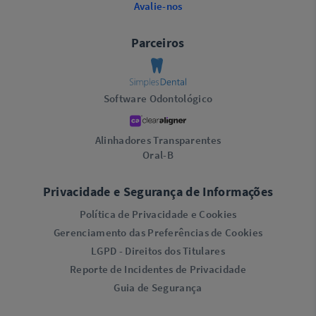
Avalie-nos
Parceiros
Software Odontológico
Alinhadores Transparentes
Oral-B
Privacidade e Segurança de Informações
Política de Privacidade e Cookies
Gerenciamento das Preferências de Cookies
LGPD - Direitos dos Titulares
Reporte de Incidentes de Privacidade
Guia de Segurança