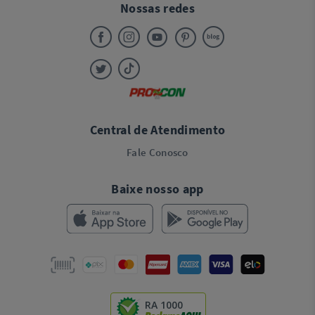
Nossas redes
Central de Atendimento
Fale Conosco
Baixe nosso app
RA 1000