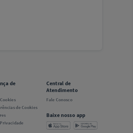
ança de
Central de
Atendimento
 Cookies
Fale Conosco
rências de Cookies
Baixe nosso app
res
 Privacidade