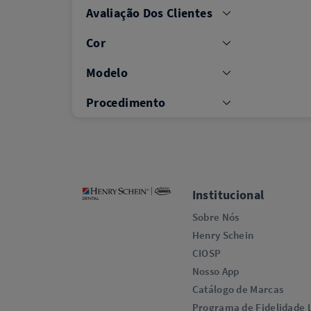
Avaliação Dos Clientes
Cor
Modelo
Procedimento
Institucional
Sobre Nós
Henry Schein
CIOSP
Nosso App
Catálogo de Marcas
Programa de Fidelidade L