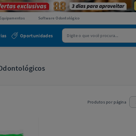
Equipamentos
Software Odontológico
ias
Oportunidades
Odontológicos
Produtos por página