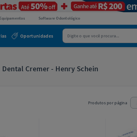
Equipamentos
Software Odontológico
ias
Oportunidades
a Dental Cremer - Henry Schein
Produtos por página