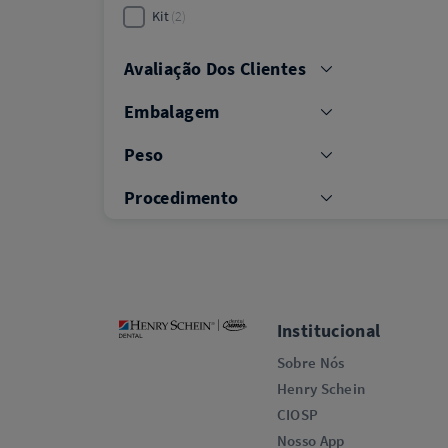
Kit
2
Avaliação Dos Clientes
Embalagem
Peso
Procedimento
Institucional
Sobre Nós
Henry Schein
CIOSP
Nosso App