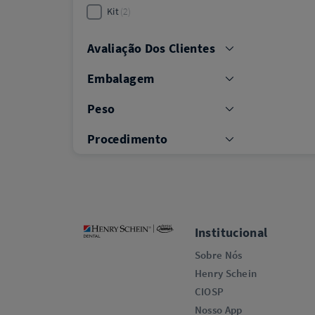
Kit
2
Avaliação Dos Clientes
Embalagem
Peso
Procedimento
Institucional
Sobre Nós
Henry Schein
CIOSP
Nosso App