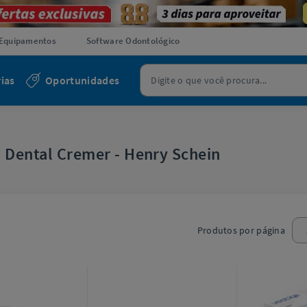
Equipamentos
Software Odontológico
ias
Oportunidades
a Dental Cremer - Henry Schein
Produtos por página