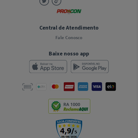
Central de Atendimento
Fale Conosco
Baixe nosso app
RA 1000