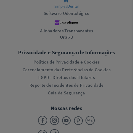
Software Odontológico
Alinhadores Transparentes
Oral-B
Privacidade e Segurança de Informações
Política de Privacidade e Cookies
Gerenciamento das Preferências de Cookies
LGPD - Direitos dos Titulares
Reporte de Incidentes de Privacidade
Guia de Segurança
Nossas redes