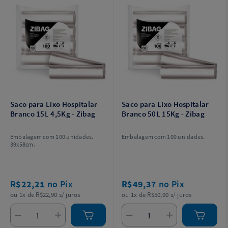
Saco para Lixo Hospitalar
Saco para Lixo Hospitalar
Branco 15L 4,5Kg - Zibag
Branco 50L 15Kg - Zibag
Embalagem com 100 unidades.
Embalagem com 100 unidades.
39x58cm.
R$22,21
no Pix
R$49,37
no Pix
ou 1x de R$22,90 s/ juros
ou 1x de R$50,90 s/ juros