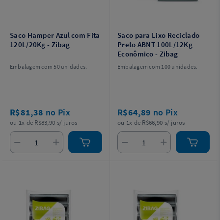
Saco Hamper Azul com Fita
Saco para Lixo Reciclado
120L/20Kg - Zibag
Preto ABNT 100L/12Kg
Econômico - Zibag
Embalagem com 50 unidades.
Embalagem com 100 unidades.
R$81,38
no Pix
R$64,89
no Pix
ou 1x de R$83,90 s/ juros
ou 1x de R$66,90 s/ juros