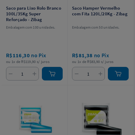
Saco para Lixo Rolo Branco
Saco Hamper Vermelho
100L/35Kg Super
com Fita 120L/20Kg - Zibag
Reforçado - Zibag
Embalagem com 100 unidades.
Embalagem com 50 unidades.
R$116,30
no Pix
R$81,38
no Pix
ou 1x de R$119,90 s/ juros
ou 1x de R$83,90 s/ juros