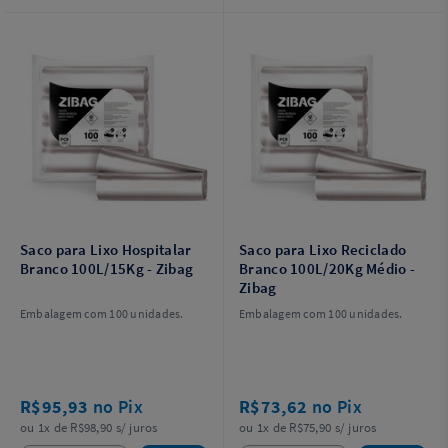
Saco para Lixo Hospitalar
Saco para Lixo Reciclado
Branco 100L/15Kg - Zibag
Branco 100L/20Kg Médio -
Zibag
Embalagem com 100 unidades.
Embalagem com 100 unidades.
R$95,93
no Pix
R$73,62
no Pix
ou 1x de R$98,90 s/ juros
ou 1x de R$75,90 s/ juros