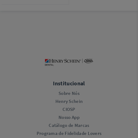
Institucional
Sobre Nós
Henry Schein
CIOSP
Nosso App
Catálogo de Marcas
Programa de Fidelidade Lovers​