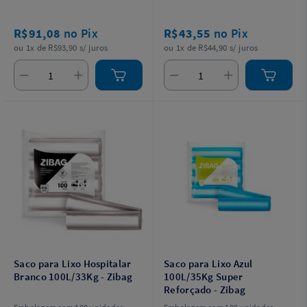
R$91,08
no Pix
R$43,55
no Pix
ou 1x de R$93,90 s/ juros
ou 1x de R$44,90 s/ juros
Saco para Lixo Hospitalar
Saco para Lixo Azul
Branco 100L/33Kg - Zibag
100L/35Kg Super
Reforçado - Zibag