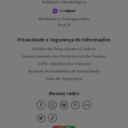
Software Odontológico
Alinhadores Transparentes
Oral-B
Privacidade e Segurança de Informações
Política de Privacidade e Cookies
Gerenciamento das Preferências de Cookies
LGPD - Direitos dos Titulares
Reporte de Incidentes de Privacidade
Guia de Segurança
Nossas redes