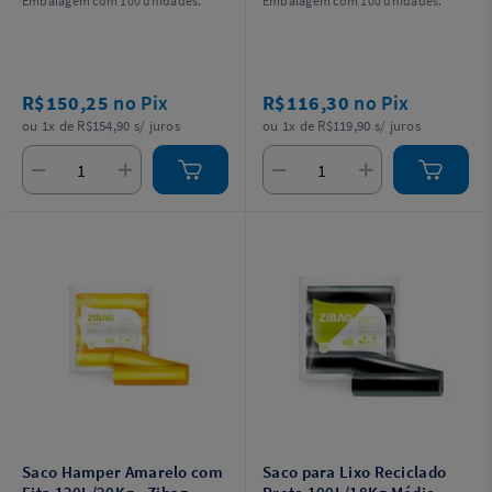
Embalagem com 100 unidades.
Embalagem com 100 unidades.
R$150,25
no Pix
R$116,30
no Pix
ou 1x de R$154,90 s/ juros
ou 1x de R$119,90 s/ juros
Saco Hamper Amarelo com
Saco para Lixo Reciclado