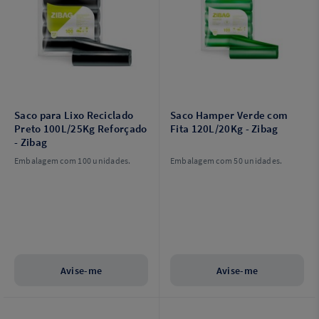
Saco para Lixo Reciclado
Saco Hamper Verde com
Preto 100L/25Kg Reforçado
Fita 120L/20Kg - Zibag
- Zibag
Embalagem com 100 unidades.
Embalagem com 50 unidades.
Avise-me
Avise-me