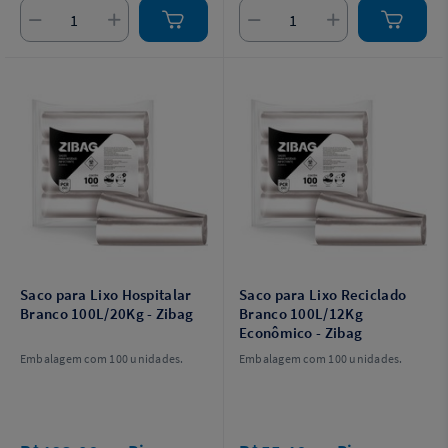
Saco para Lixo Hospitalar
Saco para Lixo Reciclado
Branco 100L/20Kg - Zibag
Branco 100L/12Kg
Econômico - Zibag
Embalagem com 100 unidades.
Embalagem com 100 unidades.