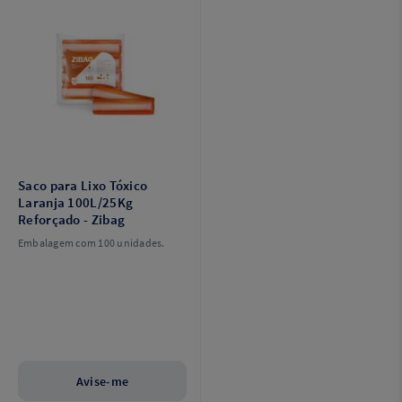
Saco para Lixo Tóxico
Laranja 100L/25Kg
Reforçado - Zibag
Embalagem com 100 unidades.
Avise-me