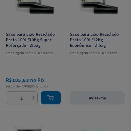
Saco para Lixo Reciclado
Saco para Lixo Reciclado
Preto 100L/30Kg Super
Preto 100L/12Kg
Reforçado - Zibag
Econômico - Zibag
Embalagem com 100 unidades.
Embalagem com 100 unidades.
R$105,63
no Pix
ou 1x de R$108,90 s/ juros
Avise-me