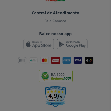
Central de Atendimento
Fale Conosco
Baixe nosso app
RA 1000