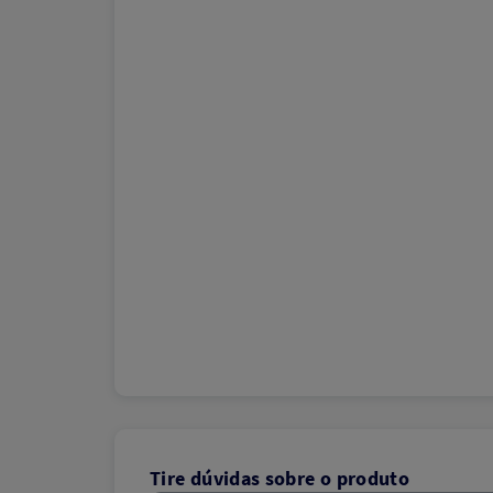
Tire dúvidas sobre o produto