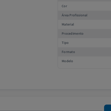
Cor
Área Profissional
Material
Procedimento
Tipo
Formato
Modelo