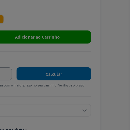
Adicionar ao Carrinho
Calcular
tem com o maior prazo no seu carrinho. Verifique o prazo