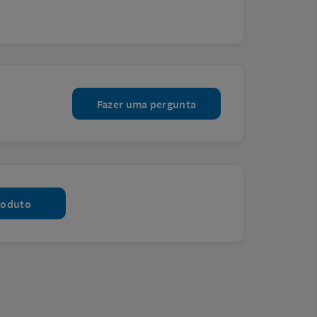
Fazer uma pergunta
roduto