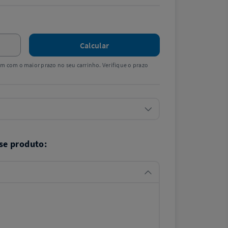
Calcular
tem com o maior prazo no seu carrinho. Verifique o prazo
se produto: