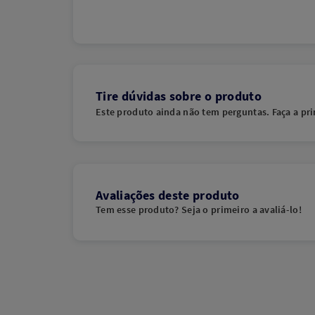
Tire dúvidas sobre o produto
Este produto ainda não tem perguntas. Faça a pri
Avaliações deste produto
Tem esse produto? Seja o primeiro a avaliá-lo!