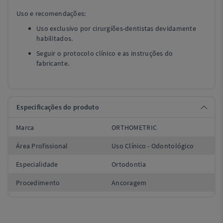
Uso e recomendações:
Uso exclusivo por cirurgiões-dentistas devidamente
habilitados.
Seguir o protocolo clínico e as instruções do
fabricante.
Especificações do produto
Marca
ORTHOMETRIC
Área Profissional
Uso Clínico - Odontológico
Especialidade
Ortodontia
Procedimento
Ancoragem