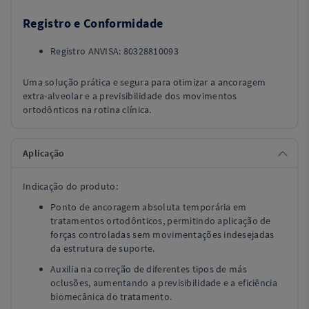
Registro e Conformidade
Registro ANVISA: 80328810093
Uma solução prática e segura para otimizar a ancoragem
extra-alveolar e a previsibilidade dos movimentos
ortodônticos na rotina clínica.
Aplicação
Indicação do produto:
Ponto de ancoragem absoluta temporária em
tratamentos ortodônticos, permitindo aplicação de
forças controladas sem movimentações indesejadas
da estrutura de suporte.
Auxilia na correção de diferentes tipos de más
oclusões, aumentando a previsibilidade e a eficiência
biomecânica do tratamento.