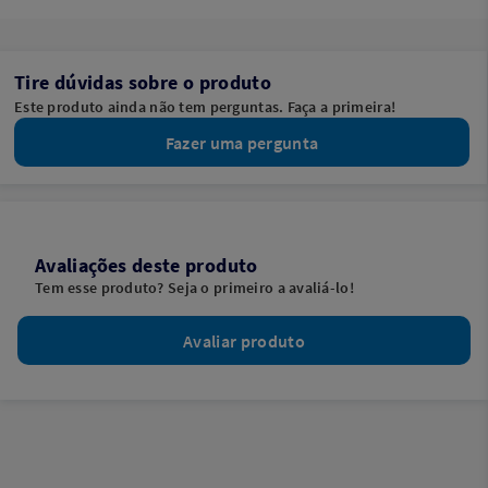
Tire dúvidas sobre o produto
Este produto ainda não tem perguntas. Faça a primeira!
Fazer uma pergunta
Avaliações deste produto
Tem esse produto? Seja o primeiro a avaliá-lo!
Avaliar produto