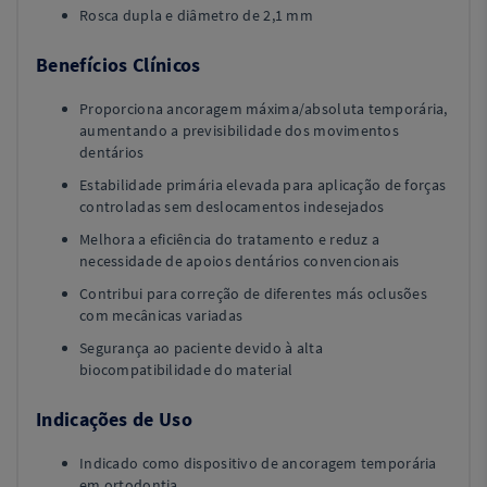
Rosca dupla e diâmetro de 2,1 mm
Benefícios Clínicos
Proporciona ancoragem máxima/absoluta temporária,
aumentando a previsibilidade dos movimentos
dentários
Estabilidade primária elevada para aplicação de forças
controladas sem deslocamentos indesejados
Melhora a eficiência do tratamento e reduz a
necessidade de apoios dentários convencionais
Contribui para correção de diferentes más oclusões
com mecânicas variadas
Segurança ao paciente devido à alta
biocompatibilidade do material
Indicações de Uso
Indicado como dispositivo de ancoragem temporária
em ortodontia