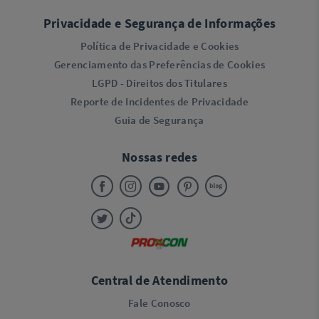
Privacidade e Segurança de Informações
Política de Privacidade e Cookies
Gerenciamento das Preferências de Cookies
LGPD - Direitos dos Titulares
Reporte de Incidentes de Privacidade
Guia de Segurança
Nossas redes
Central de Atendimento
Fale Conosco