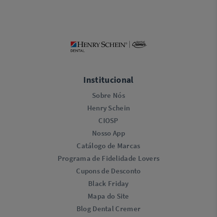
Institucional
Sobre Nós
Henry Schein
CIOSP
Nosso App
Catálogo de Marcas
Programa de Fidelidade Lovers​
Cupons de Desconto
Black Friday
Mapa do Site
Blog Dental Cremer