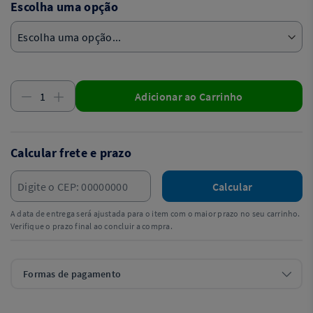
Escolha uma opção
Adicionar ao Carrinho
Calcular frete e prazo
Calcular
A data de entrega será ajustada para o item com o maior prazo no seu carrinho.
Verifique o prazo final ao concluir a compra.
Formas de pagamento