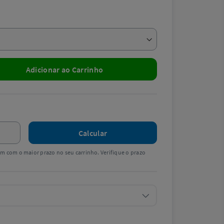
Adicionar ao Carrinho
Calcular
tem com o maior prazo no seu carrinho. Verifique o prazo