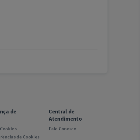
ança de
Central de
Atendimento
 Cookies
Fale Conosco
rências de Cookies