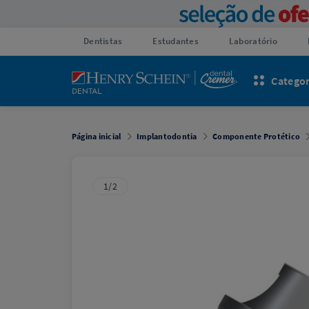
Dentistas
Estudantes
Laboratório
Categor
Página inicial
Implantodontia
Componente Protético
1/2