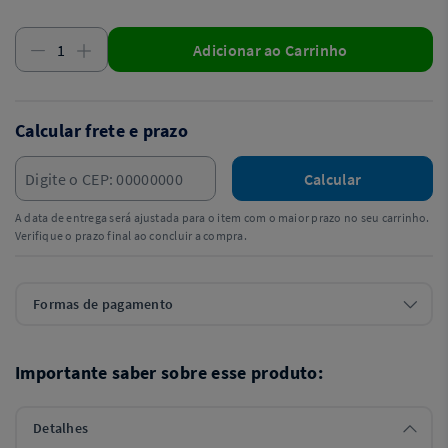
Adicionar ao Carrinho
Calcular frete e prazo
Calcular
A data de entrega será ajustada para o item com o maior prazo no seu carrinho.
Verifique o prazo final ao concluir a compra.
Formas de pagamento
Importante saber sobre esse produto:
Detalhes