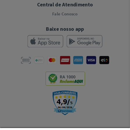
Central de Atendimento
Fale Conosco
Baixe nosso app
RA 1000