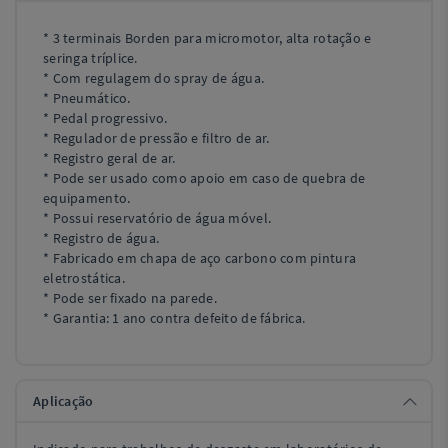
* 3 terminais Borden para micromotor, alta rotação e
seringa tríplice.
* Com regulagem do spray de água.
* Pneumático.
* Pedal progressivo.
* Regulador de pressão e filtro de ar.
* Registro geral de ar.
* Pode ser usado como apoio em caso de quebra de
equipamento.
* Possui reservatório de água móvel.
* Registro de água.
* Fabricado em chapa de aço carbono com pintura
eletrostática.
* Pode ser fixado na parede.
* Garantia: 1 ano contra defeito de fábrica.
Aplicação