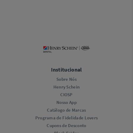
Institucional
Sobre Nós
Henry Schein
CIOSP
Nosso App
Catálogo de Marcas
Programa de Fidelidade Lovers​
Cupons de Desconto