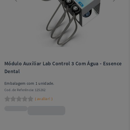
Módulo Auxiliar Lab Control 3 Com Água - Essence
Dental
Embalagem com 1 unidade.
Cod. de Referência:
125262
avaliar!
(
)