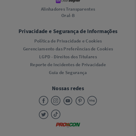
Alinhadores Transparentes
Oral-B
Privacidade e Segurança de Informações
Política de Privacidade e Cookies
Gerenciamento das Preferências de Cookies
LGPD - Direitos dos Titulares
Reporte de Incidentes de Privacidade
Guia de Segurança
Nossas redes