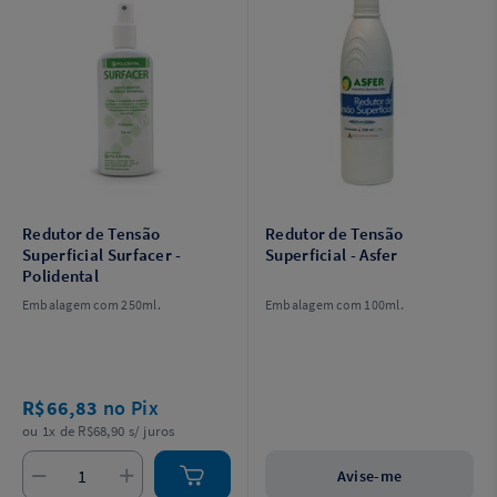
Redutor de Tensão
Redutor de Tensão
Superficial Surfacer -
Superficial - Asfer
Polidental
Embalagem com 250ml.
Embalagem com 100ml.
R$66,83
no Pix
ou 1x de R$68,90 s/ juros
Avise-me