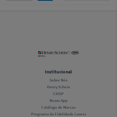
Institucional
Sobre Nós
Henry Schein
CIOSP
Nosso App
Catálogo de Marcas
Programa de Fidelidade Lovers​