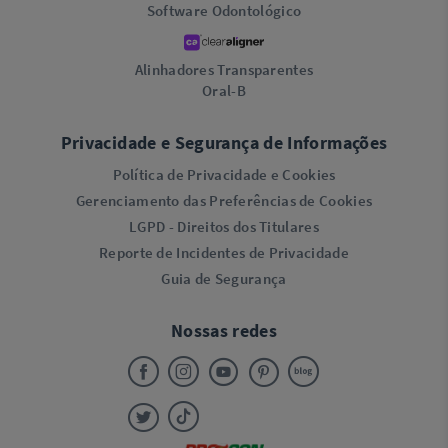
Software Odontológico
Alinhadores Transparentes
Oral-B
Privacidade e Segurança de Informações
Política de Privacidade e Cookies
Gerenciamento das Preferências de Cookies
LGPD - Direitos dos Titulares
Reporte de Incidentes de Privacidade
Guia de Segurança
Nossas redes