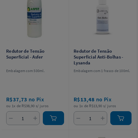
Redutor de Tensão
Redutor de Tensão
Superficial - Asfer
Superficial Anti-Bolhas -
Lysanda
Embalagem com 500ml.
Embalagem com 1 frasco de 100ml.
R$37,73
no Pix
R$13,48
no Pix
ou 1x de R$38,90 s/ juros
ou 1x de R$13,90 s/ juros