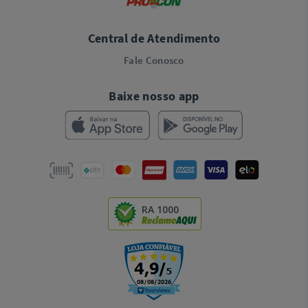
Central de Atendimento
Fale Conosco
Baixe nosso app
RA 1000