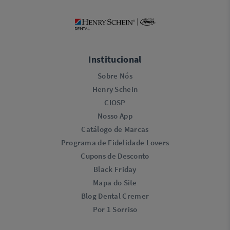
Institucional
Sobre Nós
Henry Schein
CIOSP
Nosso App
Catálogo de Marcas
Programa de Fidelidade Lovers​
Cupons de Desconto
Black Friday
Mapa do Site
Blog Dental Cremer
Por 1 Sorriso