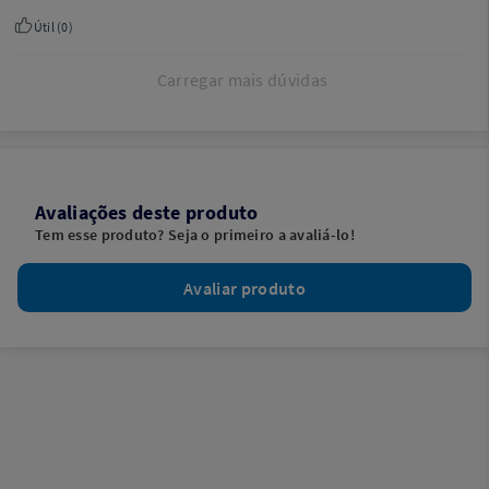
Útil (
0
)
Carregar mais dúvidas
Avaliações deste produto
Tem esse produto? Seja o primeiro a avaliá-lo!
Avaliar produto