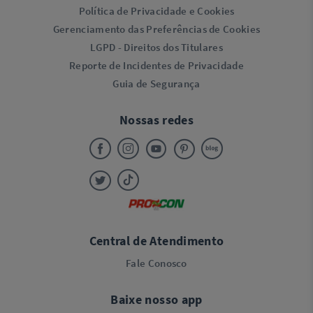
Política de Privacidade e Cookies
Gerenciamento das Preferências de Cookies
LGPD - Direitos dos Titulares
Reporte de Incidentes de Privacidade
Guia de Segurança
Nossas redes
Central de Atendimento
Fale Conosco
Baixe nosso app