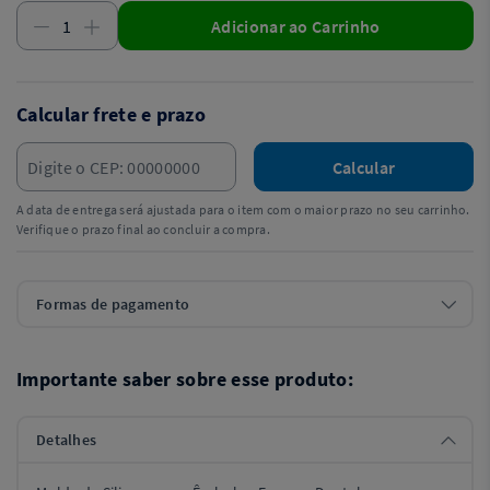
Adicionar ao Carrinho
Calcular frete e prazo
Calcular
A data de entrega será ajustada para o item com o maior prazo no seu carrinho.
Verifique o prazo final ao concluir a compra.
Formas de pagamento
Importante saber sobre esse produto:
Detalhes