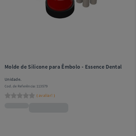
Molde de Silicone para Êmbolo - Essence Dental
Unidade.
Cod. de Referência:
113579
avaliar!
(
)