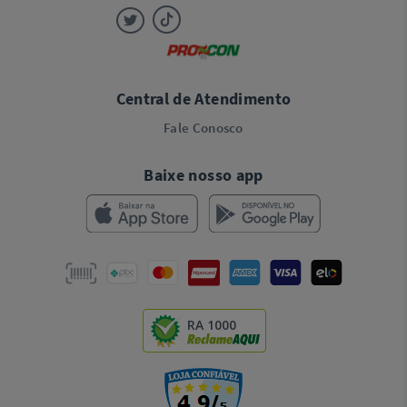
Central de Atendimento
Fale Conosco
Baixe nosso app
RA 1000