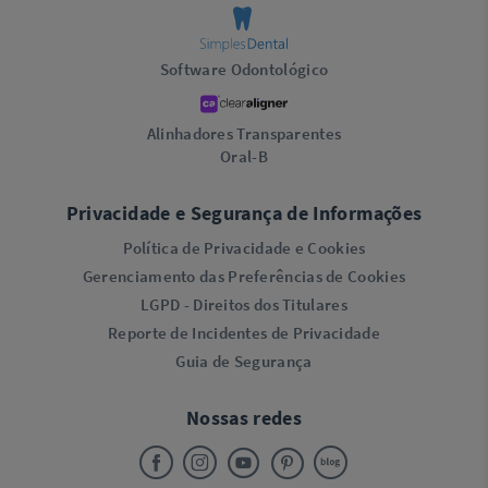
Software Odontológico
Alinhadores Transparentes
Oral-B
Privacidade e Segurança de Informações
Política de Privacidade e Cookies
Gerenciamento das Preferências de Cookies
LGPD - Direitos dos Titulares
Reporte de Incidentes de Privacidade
Guia de Segurança
Nossas redes