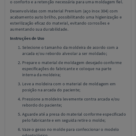
o conforto e a retenção necessária para uma moldagem fiel.
Desenvolvidas com material Premium (aço inox 304) com
acabamento auto brilho, possibilitando uma higienização e
esterilização eficaz do material, evitando corrosões e
aumentando sua durabilidade.
Instruções de Uso
Selecione o tamanho da moldeira de acordo com a
arcada e/ou rebordo alveolar a ser moldado;
Prepare o material de moldagem desejado conforme
especificações do fabricante e coloque na parte
interna da moldeira;
Leve a moldeira com o material de moldagem em
posição na arcada do paciente;
Pressione a moldeira levemente contra arcada e/ou
rebordo do paciente;
Aguarde até a presa do material conforme especificado
pelo fabricante e em seguida retire o molde;
Vaze o gesso no molde para confeccionar o modelo
odontológico.