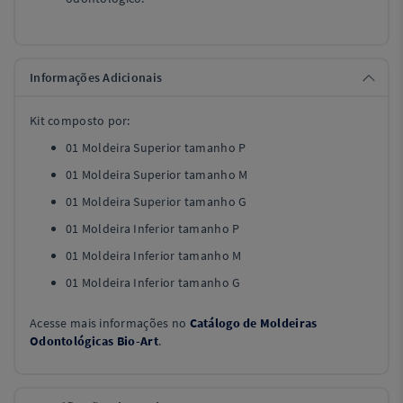
Informações Adicionais
Kit composto por:
01 Moldeira Superior tamanho P
01 Moldeira Superior tamanho M
01 Moldeira Superior tamanho G
01 Moldeira Inferior tamanho P
01 Moldeira Inferior tamanho M
01 Moldeira Inferior tamanho G
Acesse mais informações no
Catálogo de Moldeiras
Odontológicas Bio-Art
.