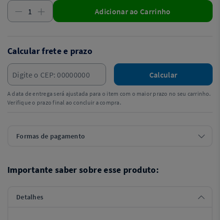
Adicionar ao Carrinho
Calcular frete e prazo
Calcular
A data de entrega será ajustada para o item com o maior prazo no seu carrinho.
Verifique o prazo final ao concluir a compra.
Formas de pagamento
Importante saber sobre esse produto:
Detalhes