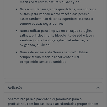
macias com cerdas naturais ou de nylon;
Não acumular em grande quantidade, uns sobre os
outros, para impedir a deformação das peças e
assim também não riscar as superfícies. Manusear
sempre poucas peças por vez;
Nunca utilizar para limpeza ou enxague soluções
salinas, principalmente hipoclorito de sódio (água
sanitária), soro fisiológico, desinfetantes, água
oxigenada, ou álcool;
Nunca deixar secar de “forma natural”. Utilizar
sempre tecido macio e absorvente ou ar
comprimido isento de umidade.
Aplicação
Anatômicas para o paciente e ergonômicas para o
profissional, com bordas lisas e arredondadas proporcionam