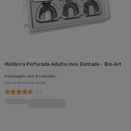
Moldeira Perfurada Adulto Inox Dentado - Bio-Art
Embalagem com 6 unidades.
Cod. de Referência:
107033
2
(
)