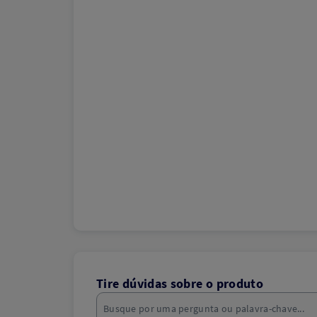
Tire dúvidas sobre o produto