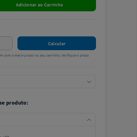
Adicionar ao Carrinho
Calcular
tem com o maior prazo no seu carrinho. Verifique o prazo
se produto: