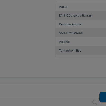
Marca
EAN (Código de Barras)
Registro Anvisa
Área Profissional
Modelo
Tamanho - Size