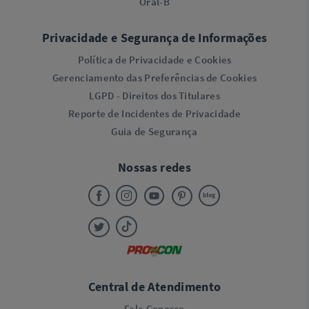
Oral-B
Privacidade e Segurança de Informações
Política de Privacidade e Cookies
Gerenciamento das Preferências de Cookies
LGPD - Direitos dos Titulares
Reporte de Incidentes de Privacidade
Guia de Segurança
Nossas redes
Central de Atendimento
Fale Conosco