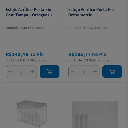
Estojo Acrílico Porta Fio
Estojo Acrílico Porta Fio -
Com Tampa - Ortoguaru
Orthometric
Unidade. Para 36 dezenas.
Unidade. Para 22 dezenas.
R$143,46
no Pix
R$165,77
no Pix
ou 1x de R$147,90 s/ juros
ou 1x de R$170,90 s/ juros