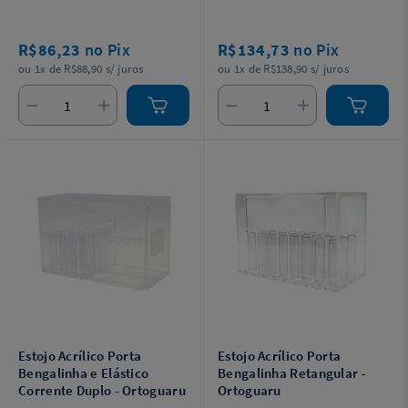
R$86,23
no Pix
R$134,73
no Pix
ou 1x de R$88,90 s/ juros
ou 1x de R$138,90 s/ juros
Estojo Acrílico Porta
Estojo Acrílico Porta
Bengalinha e Elástico
Bengalinha Retangular -
Corrente Duplo - Ortoguaru
Ortoguaru