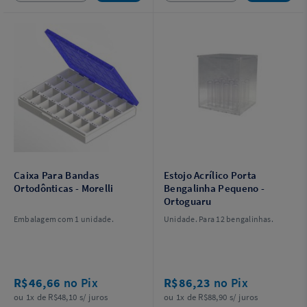
Caixa Para Bandas
Estojo Acrílico Porta
Ortodônticas - Morelli
Bengalinha Pequeno -
Ortoguaru
Embalagem com 1 unidade.
Unidade. Para 12 bengalinhas.
R$46,66
no Pix
R$86,23
no Pix
ou 1x de R$48,10 s/ juros
ou 1x de R$88,90 s/ juros