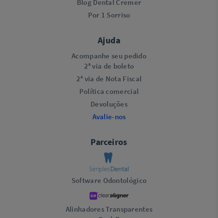
Blog Dental Cremer
Por 1 Sorriso
Ajuda
Acompanhe seu pedido
2ª via de boleto
2ª via de Nota Fiscal
Política comercial
Devoluções
Avalie-nos
Parceiros
Software Odontológico
Alinhadores Transparentes