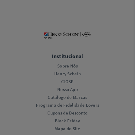
Institucional
Sobre Nós
Henry Schein
CIOSP
Nosso App
Catálogo de Marcas
Programa de Fidelidade Lovers​
Cupons de Desconto
Black Friday
Mapa do Site