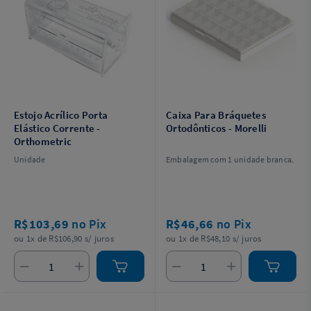
Estojo Acrílico Porta
Caixa Para Bráquetes
Elástico Corrente -
Ortodônticos - Morelli
Orthometric
Unidade
Embalagem com 1 unidade branca.
R$103,69
no Pix
R$46,66
no Pix
ou 1x de R$106,90 s/ juros
ou 1x de R$48,10 s/ juros