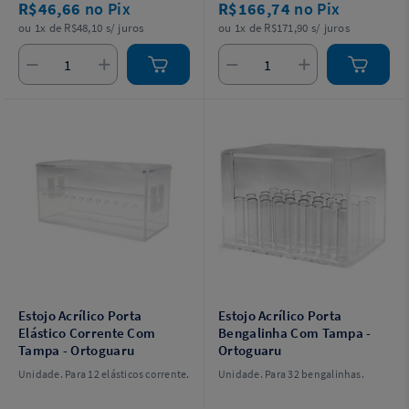
R$46,66
no Pix
R$166,74
no Pix
ou 1x de R$48,10 s/ juros
ou 1x de R$171,90 s/ juros
Estojo Acrílico Porta
Estojo Acrílico Porta
Elástico Corrente Com
Bengalinha Com Tampa -
Tampa - Ortoguaru
Ortoguaru
Unidade. Para 12 elásticos corrente.
Unidade. Para 32 bengalinhas.