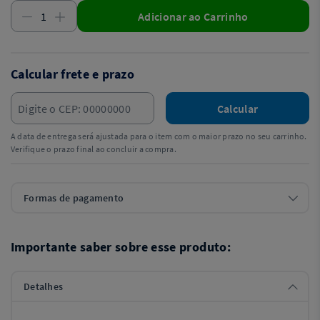
Adicionar ao Carrinho
Calcular frete e prazo
Calcular
A data de entrega será ajustada para o item com o maior prazo no seu carrinho.
Verifique o prazo final ao concluir a compra.
Formas de pagamento
Importante saber sobre esse produto:
Detalhes