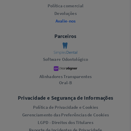
Política comercial
Devoluções
Avalie-nos
Parceiros
Software Odontológico
Alinhadores Transparentes
Oral-B
Privacidade e Segurança de Informações
Política de Privacidade e Cookies
Gerenciamento das Preferências de Cookies
LGPD - Direitos dos Titulares
Reporte de Incidentes de Privacidade