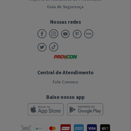
Guia de Segurança
Nossas redes
Central de Atendimento
Fale Conosco
Baixe nosso app