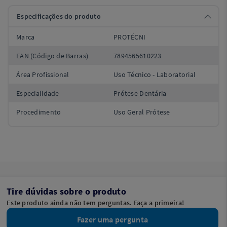
Especificações do produto
Marca
PROTÉCNI
EAN (Código de Barras)
7894565610223
Área Profissional
Uso Técnico - Laboratorial
Especialidade
Prótese Dentária
Procedimento
Uso Geral Prótese
Tire dúvidas sobre o produto
Este produto ainda não tem perguntas. Faça a primeira!
Fazer uma pergunta