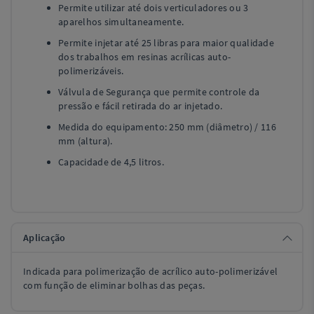
Permite utilizar até dois verticuladores ou 3
aparelhos simultaneamente.
Permite injetar até 25 libras para maior qualidade
dos trabalhos em resinas acrílicas auto-
polimerizáveis.
Válvula de Segurança que permite controle da
pressão e fácil retirada do ar injetado.
Medida do equipamento: 250 mm (diâmetro) / 116
mm (altura).
Capacidade de 4,5 litros.
Aplicação
Indicada para polimerização de acrílico auto-polimerizável
com função de eliminar bolhas das peças.