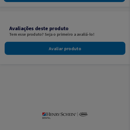
Avaliações deste produto
Tem esse produto? Seja o primeiro a avaliá-lo!
Avaliar produto