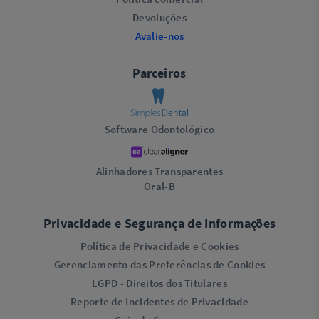
Devoluções
Avalie-nos
Parceiros
Software Odontológico
Alinhadores Transparentes
Oral-B
Privacidade e Segurança de Informações
Política de Privacidade e Cookies
Gerenciamento das Preferências de Cookies
LGPD - Direitos dos Titulares
Reporte de Incidentes de Privacidade