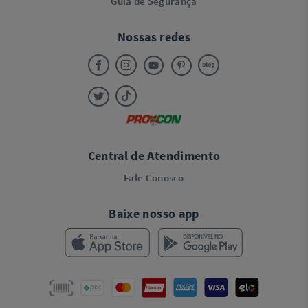
Guia de Segurança
Nossas redes
Central de Atendimento
Fale Conosco
Baixe nosso app