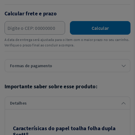
Calcular frete e prazo
Calcular
A data de entrega será ajustada para o item com o maior prazo no seu carrinho.
Verifique o prazo final ao concluir a compra.
Formas de pagamento
Importante saber sobre esse produto:
Detalhes
Caracterísicas do papel toalha folha dupla
Scott®