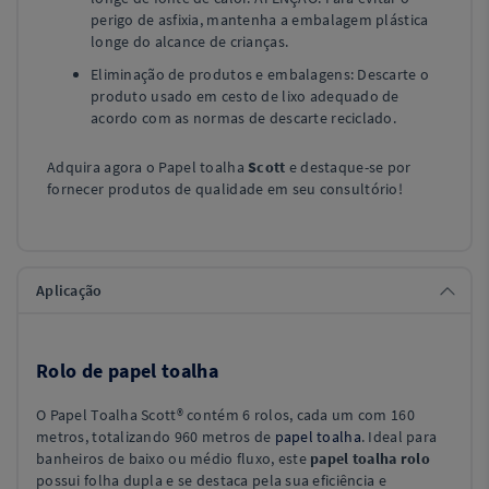
perigo de asfixia, mantenha a embalagem plástica
longe do alcance de crianças.
Eliminação de produtos e embalagens: Descarte o
produto usado em cesto de lixo adequado de
acordo com as normas de descarte reciclado.
Adquira agora o Papel toalha
Scott
e destaque-se por
fornecer produtos de qualidade em seu consultório!
Aplicação
Rolo de papel toalha
O Papel Toalha Scott® contém 6 rolos, cada um com 160
metros, totalizando 960 metros de
papel toalha
. Ideal para
banheiros de baixo ou médio fluxo, este
papel toalha rolo
possui folha dupla e se destaca pela sua eficiência e