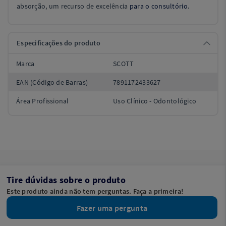
absorção, um recurso de excelência
para o consultório
.
Especificações do produto
Marca
SCOTT
EAN (Código de Barras)
7891172433627
Área Profissional
Uso Clínico - Odontológico
Tire dúvidas sobre o produto
Este produto ainda não tem perguntas. Faça a primeira!
Fazer uma pergunta