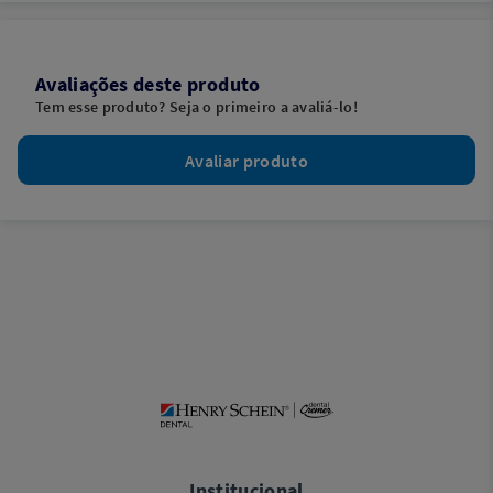
Avaliações deste produto
Tem esse produto? Seja o primeiro a avaliá-lo!
Avaliar produto
Institucional