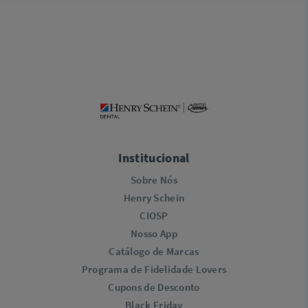
Institucional
Sobre Nós
Henry Schein
CIOSP
Nosso App
Catálogo de Marcas
Programa de Fidelidade Lovers​
Cupons de Desconto
Black Friday