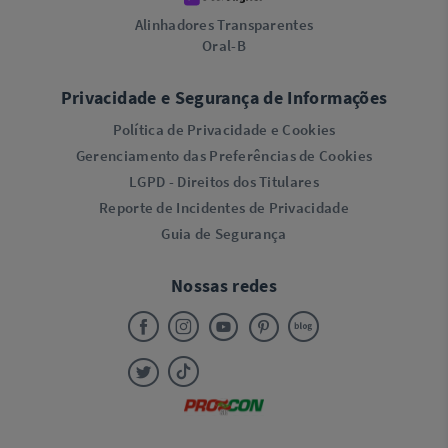
Alinhadores Transparentes
Oral-B
Privacidade e Segurança de Informações
Política de Privacidade e Cookies
Gerenciamento das Preferências de Cookies
LGPD - Direitos dos Titulares
Reporte de Incidentes de Privacidade
Guia de Segurança
Nossas redes