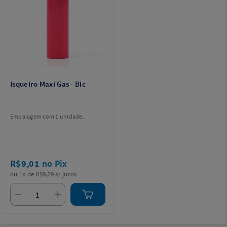
Isqueiro Maxi Gas - Bic
Embalagem com 1 unidade.
R$9,01
no Pix
ou 1x de R$9,29 s/ juros