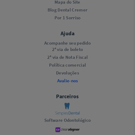
Mapa do Site
Blog Dental Cremer
Por 1 Sorriso
Ajuda
Acompanhe seu pedido
2ª via de boleto
2ª via de Nota Fiscal
Política comercial
Devoluções
Avalie-nos
Parceiros
Software Odontológico