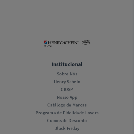
Institucional
Sobre Nós
Henry Schein
CIOSP
Nosso App
Catálogo de Marcas
Programa de Fidelidade Lovers​
Cupons de Desconto
Black Friday