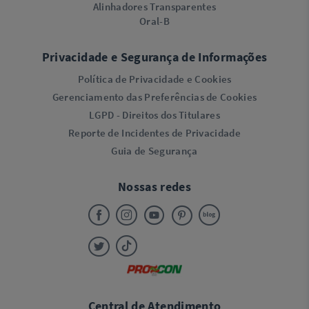
Alinhadores Transparentes
Oral-B
Privacidade e Segurança de Informações
Política de Privacidade e Cookies
Gerenciamento das Preferências de Cookies
LGPD - Direitos dos Titulares
Reporte de Incidentes de Privacidade
Guia de Segurança
Nossas redes
Central de Atendimento