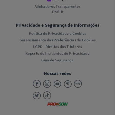
Alinhadores Transparentes
Oral-B
Privacidade e Segurança de Informações
Política de Privacidade e Cookies
Gerenciamento das Preferências de Cookies
LGPD - Direitos dos Titulares
Reporte de Incidentes de Privacidade
Guia de Segurança
Nossas redes