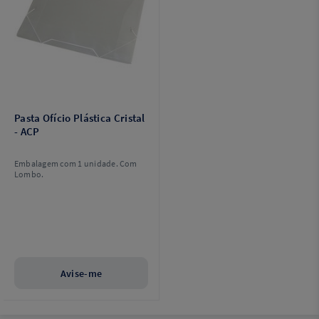
Pasta Ofício Plástica Cristal
- ACP
Embalagem com 1 unidade. Com
Lombo.
Avise-me