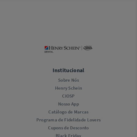
Institucional
Sobre Nós
Henry Schein
CIOSP
Nosso App
Catálogo de Marcas
Programa de Fidelidade Lovers​
Cupons de Desconto
Black Friday