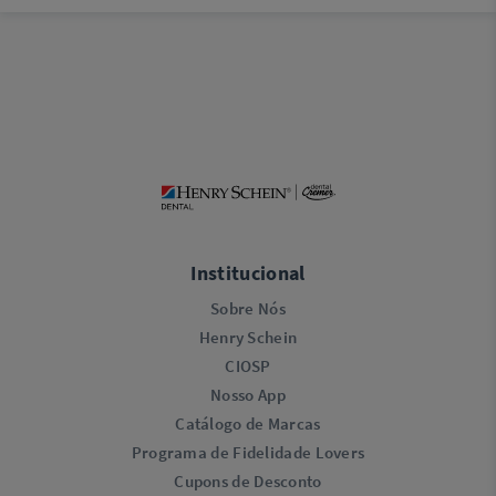
Institucional
Sobre Nós
Henry Schein
CIOSP
Nosso App
Catálogo de Marcas
Programa de Fidelidade Lovers​
Cupons de Desconto