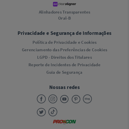
Alinhadores Transparentes
Oral-B
Privacidade e Segurança de Informações
Política de Privacidade e Cookies
Gerenciamento das Preferências de Cookies
LGPD - Direitos dos Titulares
Reporte de Incidentes de Privacidade
Guia de Segurança
Nossas redes