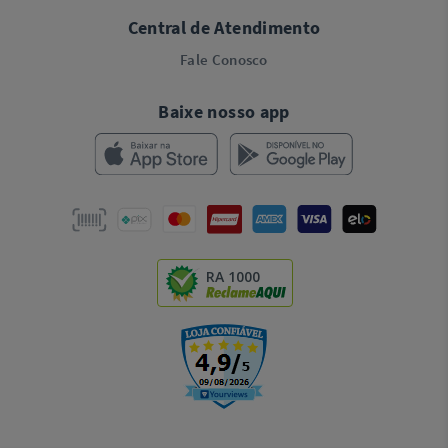
Central de Atendimento
Fale Conosco
Baixe nosso app
RA 1000