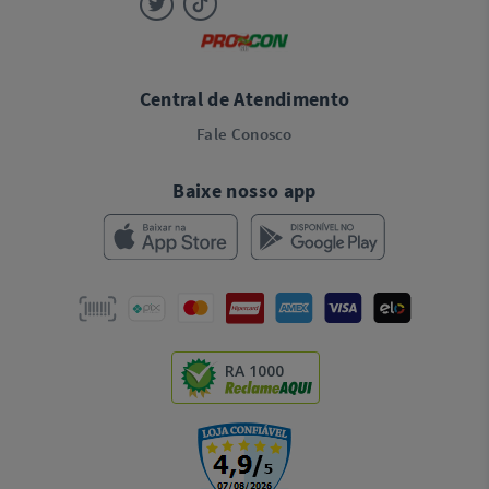
Central de Atendimento
Fale Conosco
Baixe nosso app
RA 1000