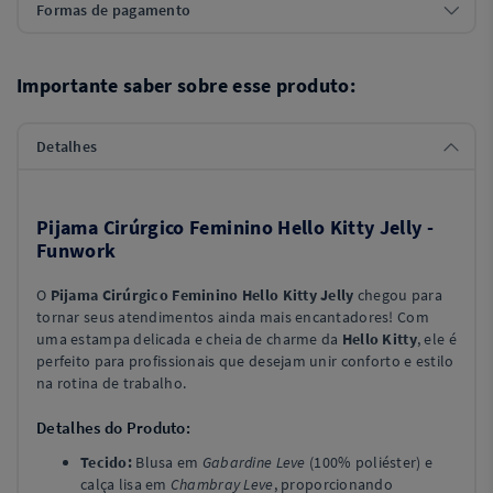
Formas de pagamento
Importante saber sobre esse produto:
Detalhes
Pijama Cirúrgico Feminino Hello Kitty Jelly -
Funwork
O
Pijama Cirúrgico Feminino Hello Kitty Jelly
chegou para
tornar seus atendimentos ainda mais encantadores! Com
uma estampa delicada e cheia de charme da
Hello Kitty
, ele é
perfeito para profissionais que desejam unir conforto e estilo
na rotina de trabalho.
Detalhes do Produto:
Tecido:
Blusa em
Gabardine Leve
(100% poliéster) e
calça lisa em
Chambray Leve
, proporcionando