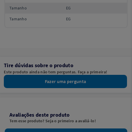
Tamanho
EG
Tamanho
EG
Tire dúvidas sobre o produto
Este produto ainda não tem perguntas. Faça a primeira!
Fazer uma pergunta
Avaliações deste produto
Tem esse produto? Seja o primeiro a avaliá-lo!