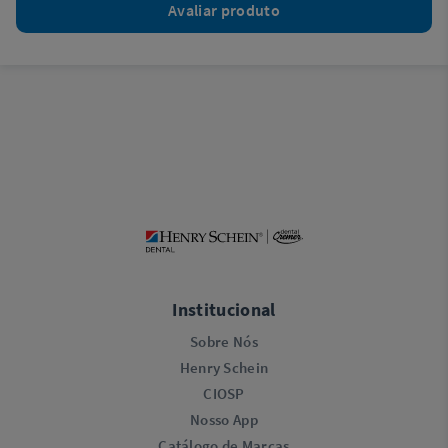
Avaliar produto
Institucional
Sobre Nós
Henry Schein
CIOSP
Nosso App
Catálogo de Marcas