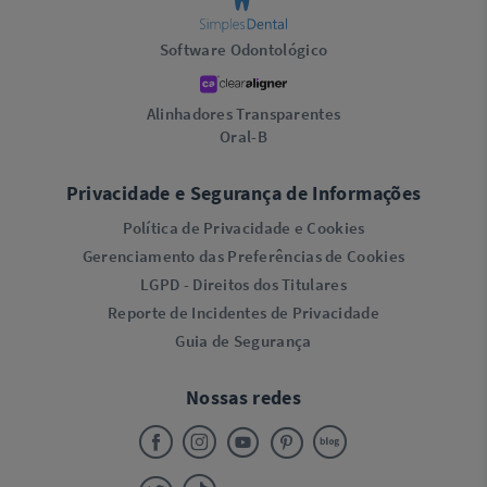
Software Odontológico
Alinhadores Transparentes
Oral-B
Privacidade e Segurança de Informações
Política de Privacidade e Cookies
Gerenciamento das Preferências de Cookies
LGPD - Direitos dos Titulares
Reporte de Incidentes de Privacidade
Guia de Segurança
Nossas redes