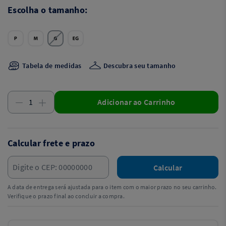
Escolha o tamanho:
Tabela de medidas
Descubra seu tamanho
Adicionar ao Carrinho
Calcular frete e prazo
Calcular
A data de entrega será ajustada para o item com o maior prazo no seu carrinho.
Verifique o prazo final ao concluir a compra.