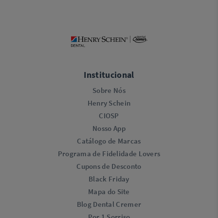
Institucional
Sobre Nós
Henry Schein
CIOSP
Nosso App
Catálogo de Marcas
Programa de Fidelidade Lovers​
Cupons de Desconto
Black Friday
Mapa do Site
Blog Dental Cremer
Por 1 Sorriso