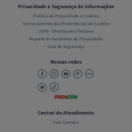
Privacidade e Segurança de Informações
Política de Privacidade e Cookies
Gerenciamento das Preferências de Cookies
LGPD - Direitos dos Titulares
Reporte de Incidentes de Privacidade
Guia de Segurança
Nossas redes
Central de Atendimento
Fale Conosco