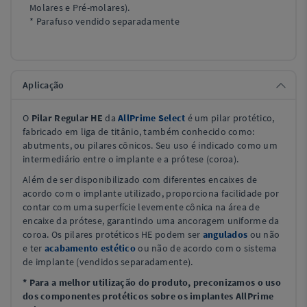
Molares e Pré-molares).
* Parafuso vendido separadamente
Aplicação
O
Pilar Regular HE
da
AllPrime Select
é um pilar protético,
fabricado em liga de titânio, também conhecido como:
abutments, ou pilares cônicos. Seu uso é indicado como um
intermediário entre o implante e a prótese (coroa).
Além de ser disponibilizado com diferentes encaixes de
acordo com o implante utilizado, proporciona facilidade por
contar com uma superfície levemente cônica na área de
encaixe da prótese, garantindo uma ancoragem uniforme da
coroa. Os pilares protéticos HE podem ser
angulados
ou não
e ter
acabamento estético
ou não de acordo com o sistema
de implante (vendidos separadamente).
* Para a melhor utilização do produto, preconizamos o uso
dos componentes protéticos sobre os implantes AllPrime