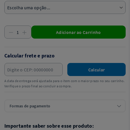
Adicionar ao Carrinho
Calcular frete e prazo
Calcular
A data de entrega será ajustada para o item com o maior prazo no seu carrinho.
Verifique o prazo final ao concluir a compra.
Formas de pagamento
Importante saber sobre esse produto: