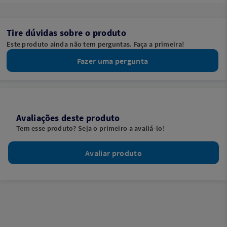
Tire dúvidas sobre o produto
Este produto ainda não tem perguntas. Faça a primeira!
Fazer uma pergunta
Avaliações deste produto
Tem esse produto? Seja o primeiro a avaliá-lo!
Avaliar produto