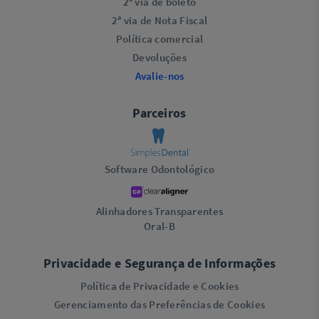
2ª via de boleto
2ª via de Nota Fiscal
Política comercial
Devoluções
Avalie-nos
Parceiros
Software Odontológico
Alinhadores Transparentes
Oral-B
Privacidade e Segurança de Informações
Política de Privacidade e Cookies
Gerenciamento das Preferências de Cookies