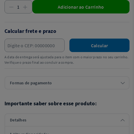
Adicionar ao Carrinho
Calcular frete e prazo
Calcular
A data de entrega será ajustada para o item com o maior prazo no seu carrinho.
Verifique o prazo final ao concluir a compra.
Formas de pagamento
Importante saber sobre esse produto:
Detalhes