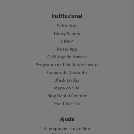
Institucional
Sobre Nós
Henry Schein
CIOSP
Nosso App
Catálogo de Marcas
Programa de Fidelidade Lovers​
Cupons de Desconto
Black Friday
Mapa do Site
Blog Dental Cremer
Por 1 Sorriso
Ajuda
Acompanhe seu pedido