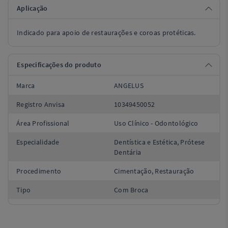
Aplicação
Indicado para apoio de restaurações e coroas protéticas.
Especificações do produto
Marca
ANGELUS
Registro Anvisa
10349450052
Área Profissional
Uso Clínico - Odontológico
Especialidade
Dentística e Estética, Prótese
Dentária
Procedimento
Cimentação, Restauração
Tipo
Com Broca