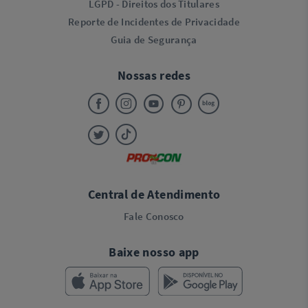
LGPD - Direitos dos Titulares
Reporte de Incidentes de Privacidade
Guia de Segurança
Nossas redes
Central de Atendimento
Fale Conosco
Baixe nosso app